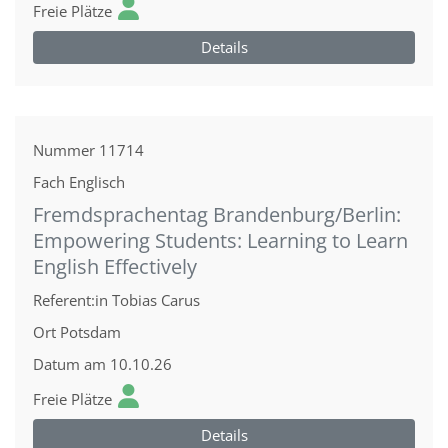
Freie Plätze
Details
Nummer
11714
Fach
Englisch
Fremdsprachentag Brandenburg/Berlin:
Empowering Students: Learning to Learn
English Effectively
Referent:in
Tobias Carus
Ort
Potsdam
Datum
am 10.10.26
Freie Plätze
Details