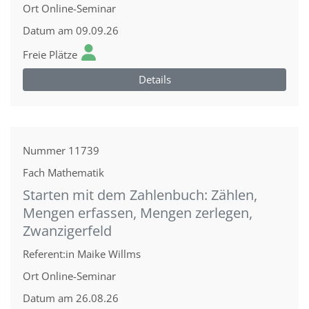
Ort
Online-Seminar
Datum
am 09.09.26
Freie Plätze
Details
Nummer
11739
Fach
Mathematik
Starten mit dem Zahlenbuch: Zählen,
Mengen erfassen, Mengen zerlegen,
Zwanzigerfeld
Referent:in
Maike Willms
Ort
Online-Seminar
Datum
am 26.08.26