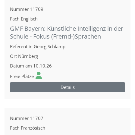
Nummer
11709
Fach
Englisch
GMF Bayern: Künstliche Intelligenz in der
Schule - Fokus (Fremd-)Sprachen
Referent:in
Georg Schlamp
Ort
Nürnberg
Datum
am 10.10.26
Freie Plätze
Details
Nummer
11707
Fach
Französisch