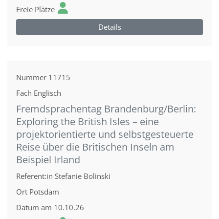
Freie Plätze
Details
Nummer
11715
Fach
Englisch
Fremdsprachentag Brandenburg/Berlin:
Exploring the British Isles – eine
projektorientierte und selbstgesteuerte
Reise über die Britischen Inseln am
Beispiel Irland
Referent:in
Stefanie Bolinski
Ort
Potsdam
Datum
am 10.10.26