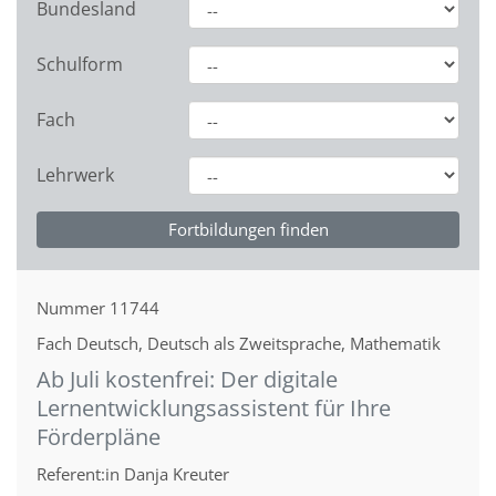
Bundesland
Schulform
Fach
Lehrwerk
Nummer
11744
Fach
Deutsch, Deutsch als Zweitsprache, Mathematik
Ab Juli kostenfrei: Der digitale
Lernentwicklungsassistent für Ihre
Förderpläne
Referent:in
Danja Kreuter