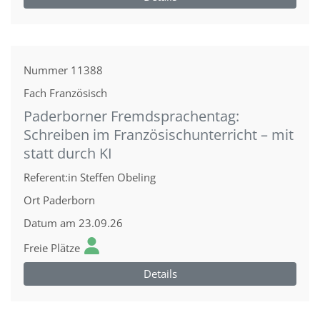
Nummer
11388
Fach
Französisch
Paderborner Fremdsprachentag:
Schreiben im Französischunterricht – mit
statt durch KI
Referent:in
Steffen Obeling
Ort
Paderborn
Datum
am 23.09.26
Freie Plätze
Details