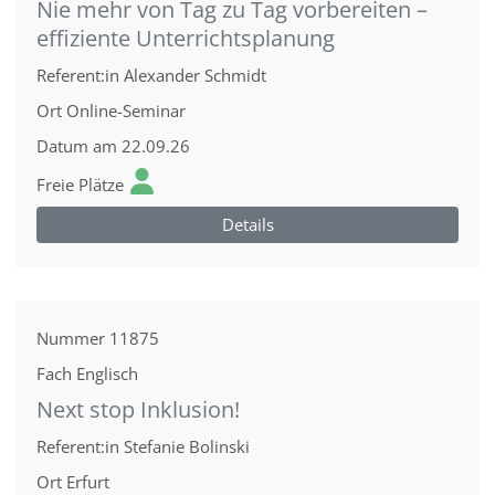
Nie mehr von Tag zu Tag vorbereiten –
effiziente Unterrichtsplanung
Referent:in
Alexander Schmidt
Ort
Online-Seminar
Datum
am 22.09.26
Freie Plätze
Details
Nummer
11875
Fach
Englisch
Next stop Inklusion!
Referent:in
Stefanie Bolinski
Ort
Erfurt