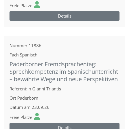
Freie Plätze
Details
Nummer
11886
Fach
Spanisch
Paderborner Fremdsprachentag:
Sprechkompetenz im Spanischunterricht
– bewährte Wege und neue Perspektiven
Referent:in
Gianni Triantis
Ort
Paderborn
Datum
am 23.09.26
Freie Plätze
Details