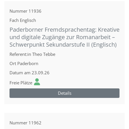
Nummer
11936
Fach
Englisch
Paderborner Fremdsprachentag: Kreative
und digitale Zugänge zur Romanarbeit –
Schwerpunkt Sekundarstufe II (Englisch)
Referent:in
Theo Tebbe
Ort
Paderborn
Datum
am 23.09.26
Freie Plätze
Details
Nummer
11962