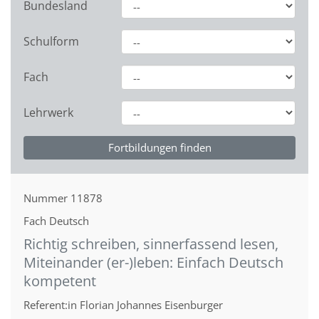
Bundesland
Schulform
Fach
Lehrwerk
Nummer
11878
Fach
Deutsch
Richtig schreiben, sinnerfassend lesen,
Miteinander (er-)leben: Einfach Deutsch
kompetent
Referent:in
Florian Johannes Eisenburger