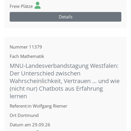
Freie Plätze
Details
Nummer
11379
Fach
Mathematik
MNU-Landesverbandstagung Westfalen:
Der Unterschied zwischen
Wahrscheinlichkeit, Vertrauen … und wie
(nicht nur) Chatbots aus Erfahrung
lernen
Referent:in
Wolfgang Riemer
Ort
Dortmund
Datum
am 29.09.26