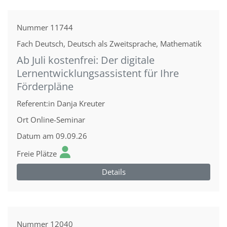
Nummer
11744
Fach
Deutsch, Deutsch als Zweitsprache, Mathematik
Ab Juli kostenfrei: Der digitale
Lernentwicklungsassistent für Ihre
Förderpläne
Referent:in
Danja Kreuter
Ort
Online-Seminar
Datum
am 09.09.26
Freie Plätze
Details
Nummer
12040