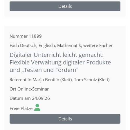
Details
Nummer
11899
Fach
Deutsch, Englisch, Mathematik, weitere Fächer
Digitaler Unterricht leicht gemacht:
Flexible Verwaltung digitaler Produkte
und „Testen und Fördern“
Referent:in
Marja Bentlin (Klett), Tom Schulz (Klett)
Ort
Online-Seminar
Datum
am 24.09.26
Freie Plätze
Details