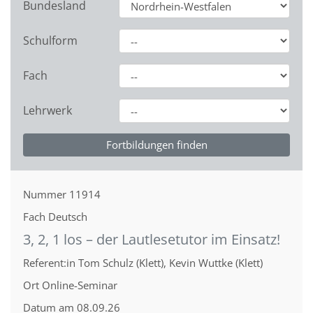
Bundesland
Schulform
Fach
Lehrwerk
Nummer
11914
Fach
Deutsch
3, 2, 1 los – der Lautlesetutor im Einsatz!
Referent:in
Tom Schulz (Klett), Kevin Wuttke (Klett)
Ort
Online-Seminar
Datum
am 08.09.26