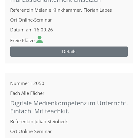
Referent:in
Mélanie Klinkhammer, Florian Labes
Ort
Online-Seminar
Datum
am 16.09.26
Freie Plätze
Details
Nummer
12050
Fach
Alle Fächer
Digitale Medienkompetenz im Unterricht.
Einfach. Mit teachkit.
Referent:in
Julian Steinbeck
Ort
Online-Seminar