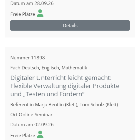
Datum
am 28.09.26
Freie Plätze
Details
Nummer
11898
Fach
Deutsch, Englisch, Mathematik
Digitaler Unterricht leicht gemacht:
Flexible Verwaltung digitaler Produkte
und „Testen und Fördern“
Referent:in
Marja Bentlin (Klett), Tom Schulz (Klett)
Ort
Online-Seminar
Datum
am 02.09.26
Freie Plätze