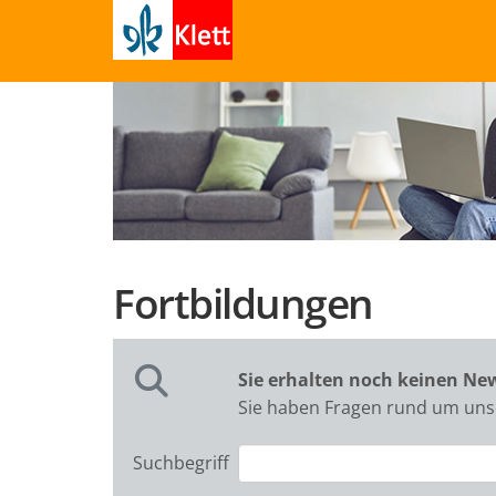
Fortbildungen
Sie erhalten noch keinen Ne
Sie haben Fragen rund um unse
Suchbegriff