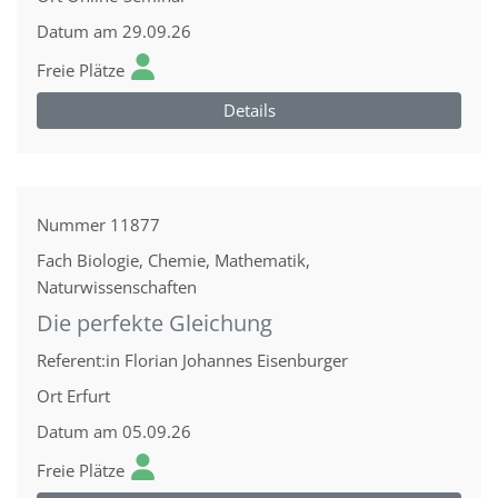
Datum
am 29.09.26
Freie Plätze
Details
Nummer
11877
Fach
Biologie, Chemie, Mathematik,
Naturwissenschaften
Die perfekte Gleichung
Referent:in
Florian Johannes Eisenburger
Ort
Erfurt
Datum
am 05.09.26
Freie Plätze