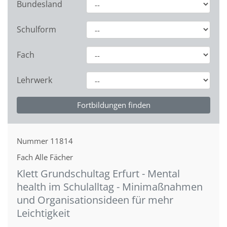
Bundesland
Schulform
Fach
Lehrwerk
Nummer
11814
Fach
Alle Fächer
Klett Grundschultag Erfurt - Mental
health im Schulalltag - Minimaßnahmen
und Organisationsideen für mehr
Leichtigkeit