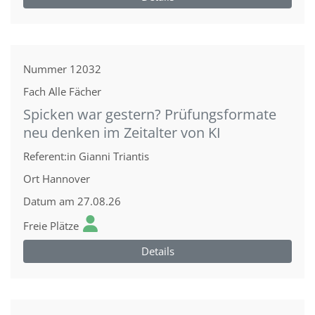
Nummer
12032
Fach
Alle Fächer
Spicken war gestern? Prüfungsformate
neu denken im Zeitalter von KI
Referent:in
Gianni Triantis
Ort
Hannover
Datum
am 27.08.26
Freie Plätze
Details