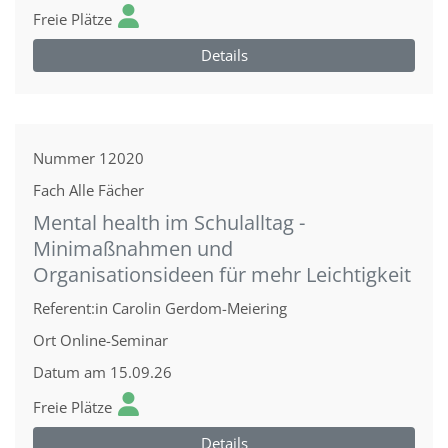
Freie Plätze
Details
Nummer
12020
Fach
Alle Fächer
Mental health im Schulalltag -
Minimaßnahmen und
Organisationsideen für mehr Leichtigkeit
Referent:in
Carolin Gerdom-Meiering
Ort
Online-Seminar
Datum
am 15.09.26
Freie Plätze
Details