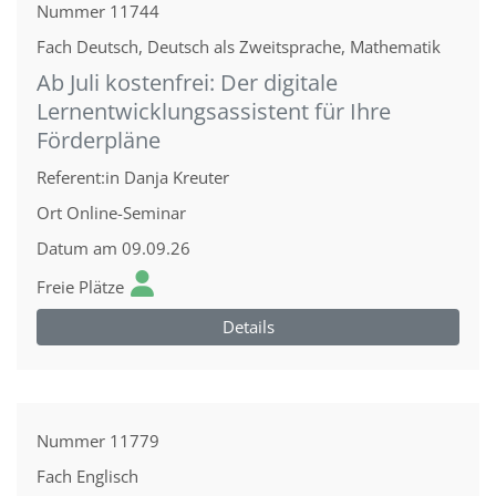
Nummer
11744
Fach
Deutsch, Deutsch als Zweitsprache, Mathematik
Ab Juli kostenfrei: Der digitale
Lernentwicklungsassistent für Ihre
Förderpläne
Referent:in
Danja Kreuter
Ort
Online-Seminar
Datum
am 09.09.26
Freie Plätze
Details
Nummer
11779
Fach
Englisch