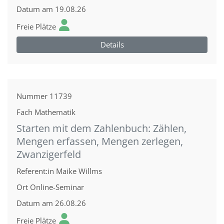
Datum
am 19.08.26
Freie Plätze
Details
Nummer
11739
Fach
Mathematik
Starten mit dem Zahlenbuch: Zählen,
Mengen erfassen, Mengen zerlegen,
Zwanzigerfeld
Referent:in
Maike Willms
Ort
Online-Seminar
Datum
am 26.08.26
Freie Plätze