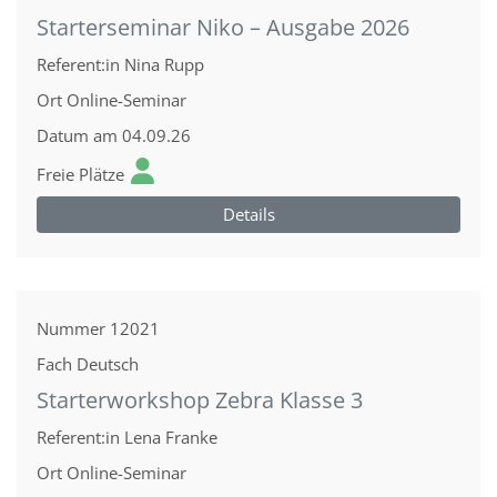
Starterseminar Niko – Ausgabe 2026
Referent:in
Nina Rupp
Ort
Online-Seminar
Datum
am 04.09.26
Freie Plätze
Details
Nummer
12021
Fach
Deutsch
Starterworkshop Zebra Klasse 3
Referent:in
Lena Franke
Ort
Online-Seminar