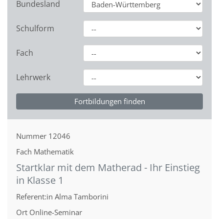
Bundesland
Schulform
Fach
Lehrwerk
Nummer
12046
Fach
Mathematik
Startklar mit dem Matherad - Ihr Einstieg
in Klasse 1
Referent:in
Alma Tamborini
Ort
Online-Seminar