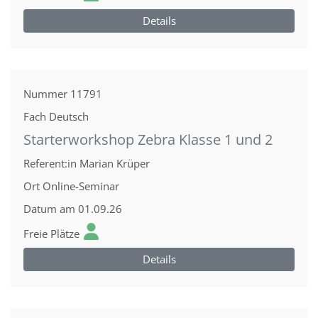
Details
Nummer
11791
Fach
Deutsch
Starterworkshop Zebra Klasse 1 und 2
Referent:in
Marian Krüper
Ort
Online-Seminar
Datum
am 01.09.26
Freie Plätze
Details