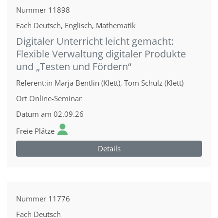
Nummer
11898
Fach
Deutsch, Englisch, Mathematik
Digitaler Unterricht leicht gemacht:
Flexible Verwaltung digitaler Produkte
und „Testen und Fördern“
Referent:in
Marja Bentlin (Klett), Tom Schulz (Klett)
Ort
Online-Seminar
Datum
am 02.09.26
Freie Plätze
Details
Nummer
11776
Fach
Deutsch