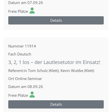
Datum
am 07.09.26
Freie Plätze
Details
Nummer
11914
Fach
Deutsch
3, 2, 1 los – der Lautlesetutor im Einsatz!
Referent:in
Tom Schulz (Klett), Kevin Wuttke (Klett)
Ort
Online-Seminar
Datum
am 08.09.26
Freie Plätze
Details