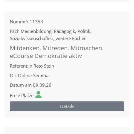
Nummer
11353
Fach
Medienbildung, Pädagogik, Politik,
Sozialwissenschaften, weitere Fächer
Mitdenken. Mitreden. Mitmachen.
eCourse Demokratie aktiv
Referent:in
Reto Stein
Ort
Online-Seminar
Datum
am 09.09.26
Freie Plätze
Details