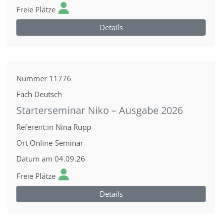
Freie Plätze
Details
Nummer
11776
Fach
Deutsch
Starterseminar Niko – Ausgabe 2026
Referent:in
Nina Rupp
Ort
Online-Seminar
Datum
am 04.09.26
Freie Plätze
Details