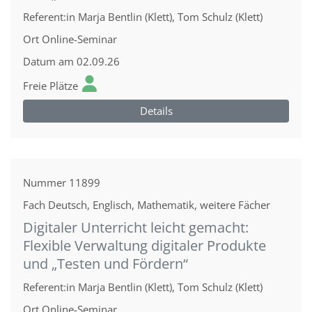
Referent:in
Marja Bentlin (Klett), Tom Schulz (Klett)
Ort
Online-Seminar
Datum
am 02.09.26
Freie Plätze
Details
Nummer
11899
Fach
Deutsch, Englisch, Mathematik, weitere Fächer
Digitaler Unterricht leicht gemacht:
Flexible Verwaltung digitaler Produkte
und „Testen und Fördern“
Referent:in
Marja Bentlin (Klett), Tom Schulz (Klett)
Ort
Online-Seminar