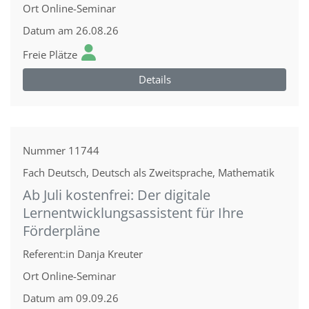
Ort
Online-Seminar
Datum
am 26.08.26
Freie Plätze
Details
Nummer
11744
Fach
Deutsch, Deutsch als Zweitsprache, Mathematik
Ab Juli kostenfrei: Der digitale
Lernentwicklungsassistent für Ihre
Förderpläne
Referent:in
Danja Kreuter
Ort
Online-Seminar
Datum
am 09.09.26