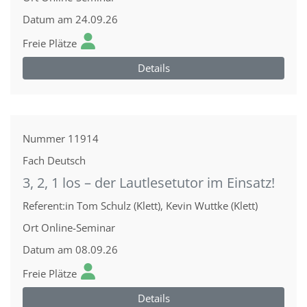
Datum
am 24.09.26
Freie Plätze
Details
Nummer
11914
Fach
Deutsch
3, 2, 1 los – der Lautlesetutor im Einsatz!
Referent:in
Tom Schulz (Klett), Kevin Wuttke (Klett)
Ort
Online-Seminar
Datum
am 08.09.26
Freie Plätze
Details