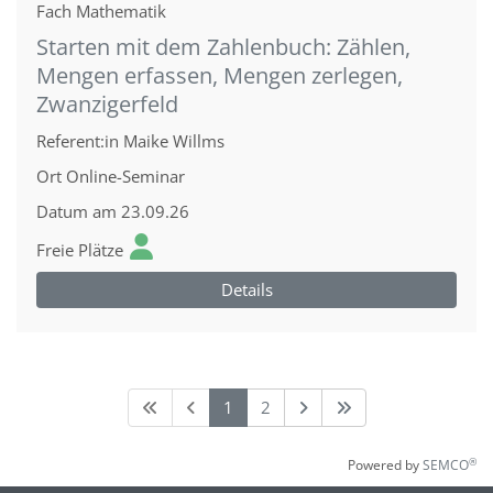
Fach
Mathematik
Starten mit dem Zahlenbuch: Zählen,
Mengen erfassen, Mengen zerlegen,
Zwanzigerfeld
Referent:in
Maike Willms
Ort
Online-Seminar
Datum
am 23.09.26
Freie Plätze
Details
1
2
®
Powered by
SEMCO