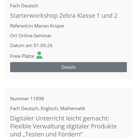
Fach
Deutsch
Starterworkshop Zebra Klasse 1 und 2
Referent:in
Marian Krüper
Ort
Online-Seminar
Datum
am 01.09.26
Freie Plätze
Details
Nummer
11898
Fach
Deutsch, Englisch, Mathematik
Digitaler Unterricht leicht gemacht:
Flexible Verwaltung digitaler Produkte
und „Testen und Fördern“