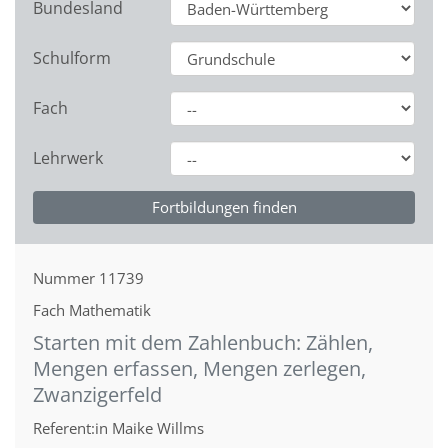
Bundesland
Schulform
Fach
Lehrwerk
Nummer
11739
Fach
Mathematik
Starten mit dem Zahlenbuch: Zählen,
Mengen erfassen, Mengen zerlegen,
Zwanzigerfeld
Referent:in
Maike Willms