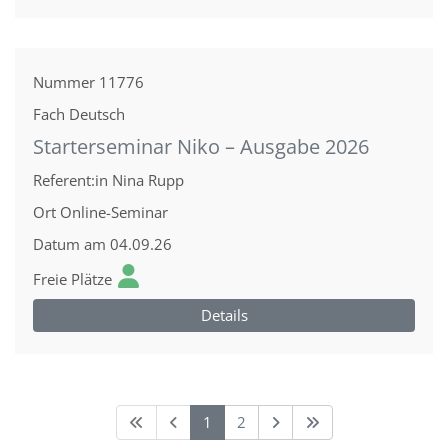
Nummer
11776
Fach
Deutsch
Starterseminar Niko – Ausgabe 2026
Referent:in
Nina Rupp
Ort
Online-Seminar
Datum
am 04.09.26
Freie Plätze
Details
1
2