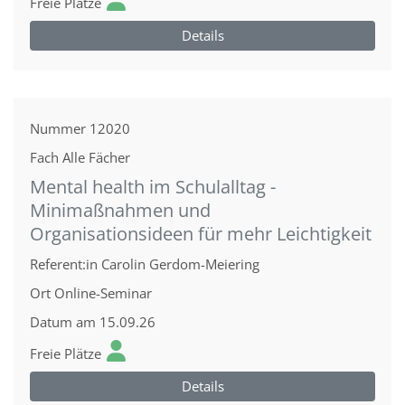
Freie Plätze
Details
Nummer
12020
Fach
Alle Fächer
Mental health im Schulalltag -
Minimaßnahmen und
Organisationsideen für mehr Leichtigkeit
Referent:in
Carolin Gerdom-Meiering
Ort
Online-Seminar
Datum
am 15.09.26
Freie Plätze
Details