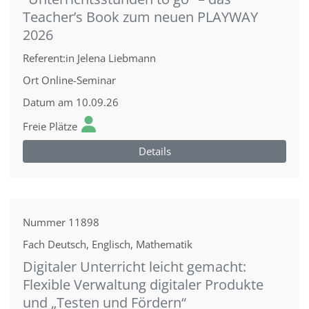
Teacher’s Book zum neuen PLAYWAY
2026
Referent:in
Jelena Liebmann
Ort
Online-Seminar
Datum
am 10.09.26
Freie Plätze
Details
Nummer
11898
Fach
Deutsch, Englisch, Mathematik
Digitaler Unterricht leicht gemacht:
Flexible Verwaltung digitaler Produkte
und „Testen und Fördern“