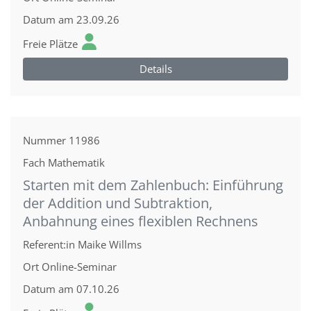
Datum
am 23.09.26
Freie Plätze
Details
Nummer
11986
Fach
Mathematik
Starten mit dem Zahlenbuch: Einführung
der Addition und Subtraktion,
Anbahnung eines flexiblen Rechnens
Referent:in
Maike Willms
Ort
Online-Seminar
Datum
am 07.10.26