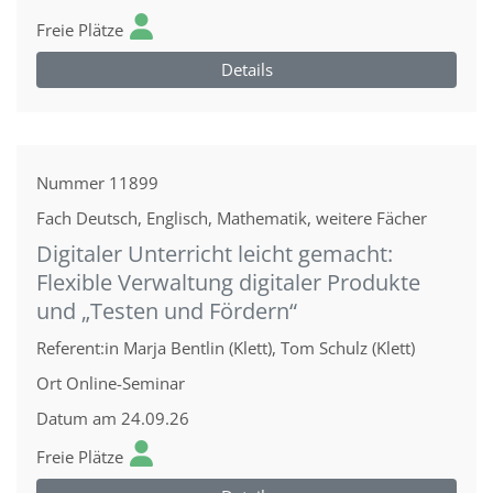
Freie Plätze
Details
Nummer
11899
Fach
Deutsch, Englisch, Mathematik, weitere Fächer
Digitaler Unterricht leicht gemacht:
Flexible Verwaltung digitaler Produkte
und „Testen und Fördern“
Referent:in
Marja Bentlin (Klett), Tom Schulz (Klett)
Ort
Online-Seminar
Datum
am 24.09.26
Freie Plätze