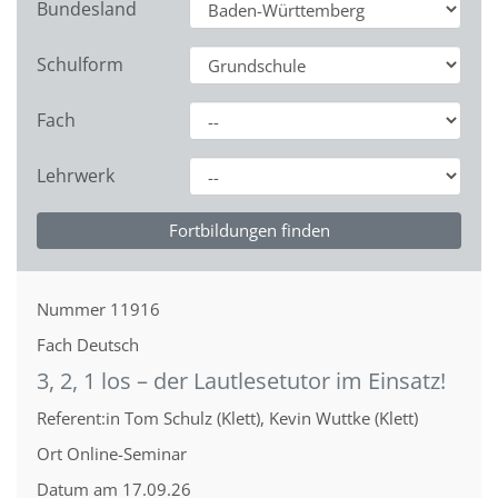
Bundesland
Schulform
Fach
Lehrwerk
Nummer
11916
Fach
Deutsch
3, 2, 1 los – der Lautlesetutor im Einsatz!
Referent:in
Tom Schulz (Klett), Kevin Wuttke (Klett)
Ort
Online-Seminar
Datum
am 17.09.26