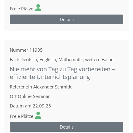
Freie Plätze
Details
Nummer
11905
Fach
Deutsch, Englisch, Mathematik, weitere Fächer
Nie mehr von Tag zu Tag vorbereiten –
effiziente Unterrichtsplanung
Referent:in
Alexander Schmidt
Ort
Online-Seminar
Datum
am 22.09.26
Freie Plätze
Details