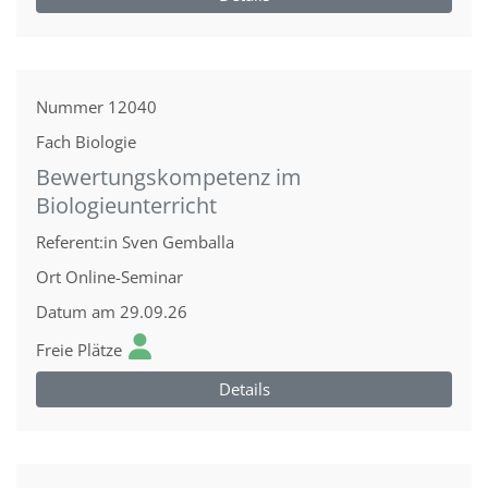
Nummer
12040
Fach
Biologie
Bewertungskompetenz im
Biologieunterricht
Referent:in
Sven Gemballa
Ort
Online-Seminar
Datum
am 29.09.26
Freie Plätze
Details