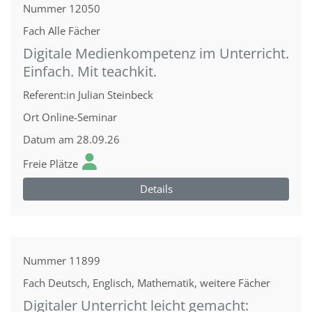
Nummer
12050
Fach
Alle Fächer
Digitale Medienkompetenz im Unterricht.
Einfach. Mit teachkit.
Referent:in
Julian Steinbeck
Ort
Online-Seminar
Datum
am 28.09.26
Freie Plätze
Details
Nummer
11899
Fach
Deutsch, Englisch, Mathematik, weitere Fächer
Digitaler Unterricht leicht gemacht: