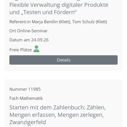
Flexible Verwaltung digitaler Produkte
und „Testen und Fördern“
Referent:in
Marja Bentlin (Klett), Tom Schulz (Klett)
Ort
Online-Seminar
Datum
am 24.09.26
Freie Plätze
Details
Nummer
11985
Fach
Mathematik
Starten mit dem Zahlenbuch: Zählen,
Mengen erfassen, Mengen zerlegen,
Zwanzigerfeld