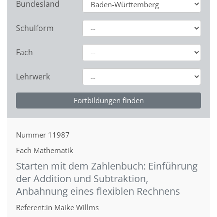
Bundesland
Schulform
Fach
Lehrwerk
Nummer
11987
Fach
Mathematik
Starten mit dem Zahlenbuch: Einführung
der Addition und Subtraktion,
Anbahnung eines flexiblen Rechnens
Referent:in
Maike Willms