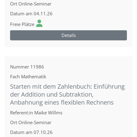
Ort
Online-Seminar
Datum
am 04.11.26
Freie Plätze
Details
Nummer
11986
Fach
Mathematik
Starten mit dem Zahlenbuch: Einführung
der Addition und Subtraktion,
Anbahnung eines flexiblen Rechnens
Referent:in
Maike Willms
Ort
Online-Seminar
Datum
am 07.10.26