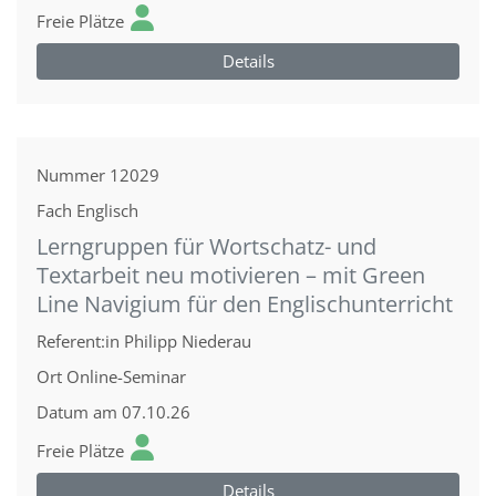
Freie Plätze
Details
Nummer
12029
Fach
Englisch
Lerngruppen für Wortschatz- und
Textarbeit neu motivieren – mit Green
Line Navigium für den Englischunterricht
Referent:in
Philipp Niederau
Ort
Online-Seminar
Datum
am 07.10.26
Freie Plätze
Details