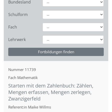
Bundesland
Schulform
Fach
Lehrwerk
Nummer
11739
Fach
Mathematik
Starten mit dem Zahlenbuch: Zählen,
Mengen erfassen, Mengen zerlegen,
Zwanzigerfeld
Referent:in
Maike Willms