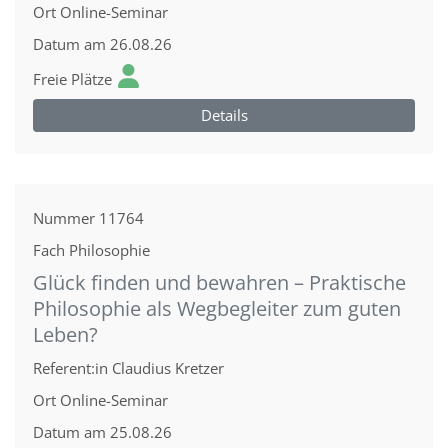
Ort
Online-Seminar
Datum
am 26.08.26
Freie Plätze
Details
Nummer
11764
Fach
Philosophie
Glück finden und bewahren – Praktische
Philosophie als Wegbegleiter zum guten
Leben?
Referent:in
Claudius Kretzer
Ort
Online-Seminar
Datum
am 25.08.26