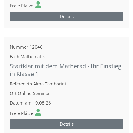
Freie Plätze
Details
Nummer
12046
Fach
Mathematik
Startklar mit dem Matherad - Ihr Einstieg
in Klasse 1
Referent:in
Alma Tamborini
Ort
Online-Seminar
Datum
am 19.08.26
Freie Plätze
Details