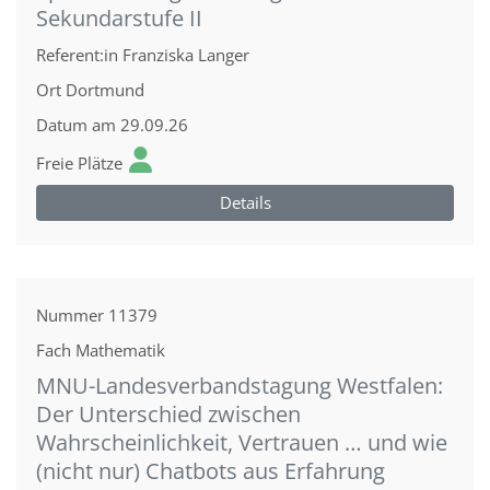
Sekundarstufe II
Referent:in
Franziska Langer
Ort
Dortmund
Datum
am 29.09.26
Freie Plätze
Details
Nummer
11379
Fach
Mathematik
MNU-Landesverbandstagung Westfalen:
Der Unterschied zwischen
Wahrscheinlichkeit, Vertrauen … und wie
(nicht nur) Chatbots aus Erfahrung