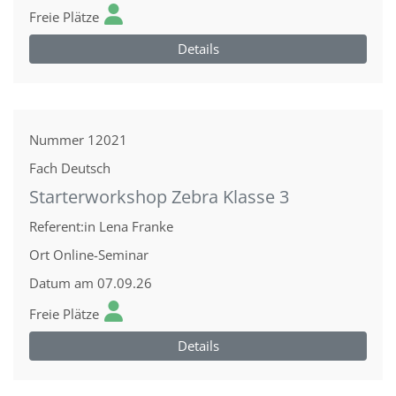
Freie Plätze
Details
Nummer
12021
Fach
Deutsch
Starterworkshop Zebra Klasse 3
Referent:in
Lena Franke
Ort
Online-Seminar
Datum
am 07.09.26
Freie Plätze
Details