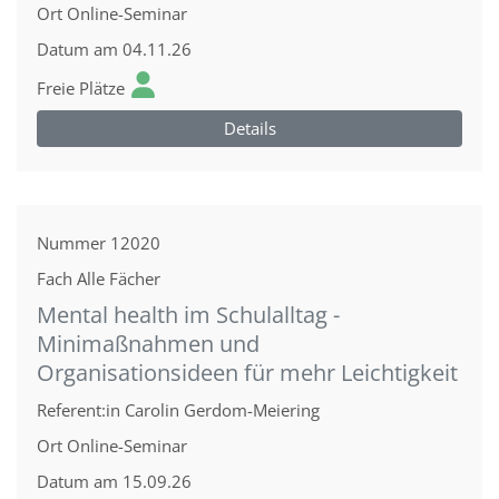
Ort
Online-Seminar
Datum
am 04.11.26
Freie Plätze
Details
Nummer
12020
Fach
Alle Fächer
Mental health im Schulalltag -
Minimaßnahmen und
Organisationsideen für mehr Leichtigkeit
Referent:in
Carolin Gerdom-Meiering
Ort
Online-Seminar
Datum
am 15.09.26