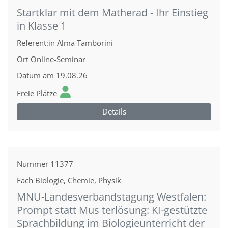
Startklar mit dem Matherad - Ihr Einstieg
in Klasse 1
Referent:in
Alma Tamborini
Ort
Online-Seminar
Datum
am 19.08.26
Freie Plätze
Details
Nummer
11377
Fach
Biologie, Chemie, Physik
MNU-Landesverbandstagung Westfalen:
Prompt statt Mus terlösung: KI-gestützte
Sprachbildung im Biologieunterricht der