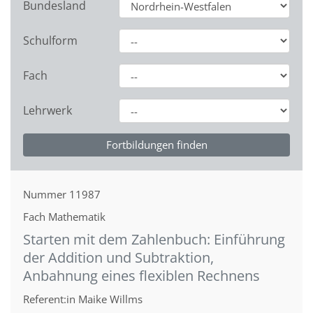
Bundesland
Schulform
Fach
Lehrwerk
Nummer
11987
Fach
Mathematik
Starten mit dem Zahlenbuch: Einführung
der Addition und Subtraktion,
Anbahnung eines flexiblen Rechnens
Referent:in
Maike Willms