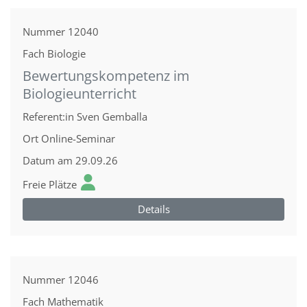
Nummer
12040
Fach
Biologie
Bewertungskompetenz im
Biologieunterricht
Referent:in
Sven Gemballa
Ort
Online-Seminar
Datum
am 29.09.26
Freie Plätze
Details
Nummer
12046
Fach
Mathematik