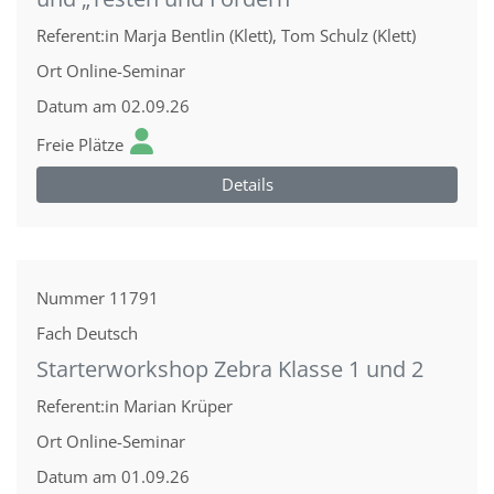
Referent:in
Marja Bentlin (Klett), Tom Schulz (Klett)
Ort
Online-Seminar
Datum
am 02.09.26
Freie Plätze
Details
Nummer
11791
Fach
Deutsch
Starterworkshop Zebra Klasse 1 und 2
Referent:in
Marian Krüper
Ort
Online-Seminar
Datum
am 01.09.26