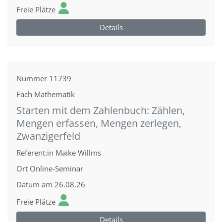
Freie Plätze
Details
Nummer
11739
Fach
Mathematik
Starten mit dem Zahlenbuch: Zählen,
Mengen erfassen, Mengen zerlegen,
Zwanzigerfeld
Referent:in
Maike Willms
Ort
Online-Seminar
Datum
am 26.08.26
Freie Plätze
Details