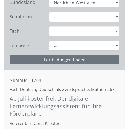
Bundesland
Schulform
Fach
Lehrwerk
Nummer
11744
Fach
Deutsch, Deutsch als Zweitsprache, Mathematik
Ab Juli kostenfrei: Der digitale
Lernentwicklungsassistent für Ihre
Förderpläne
Referent:in
Danja Kreuter