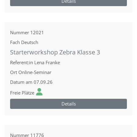
Details
Nummer
12021
Fach
Deutsch
Starterworkshop Zebra Klasse 3
Referent:in
Lena Franke
Ort
Online-Seminar
Datum
am 07.09.26
Freie Plätze
Details
Nummer
11776