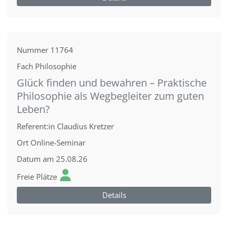
Nummer
11764
Fach
Philosophie
Glück finden und bewahren – Praktische
Philosophie als Wegbegleiter zum guten
Leben?
Referent:in
Claudius Kretzer
Ort
Online-Seminar
Datum
am 25.08.26
Freie Plätze
Details