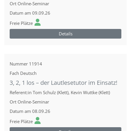
Ort
Online-Seminar
Datum
am 09.09.26
Freie Plätze
Details
Nummer
11914
Fach
Deutsch
3, 2, 1 los – der Lautlesetutor im Einsatz!
Referent:in
Tom Schulz (Klett), Kevin Wuttke (Klett)
Ort
Online-Seminar
Datum
am 08.09.26
Freie Plätze