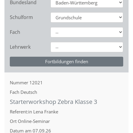
Bundesland
Schulform
Fach
Lehrwerk
Nummer
12021
Fach
Deutsch
Starterworkshop Zebra Klasse 3
Referent:in
Lena Franke
Ort
Online-Seminar
Datum
am 07.09.26