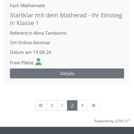
Fach
Mathematik
Startklar mit dem Matherad - Ihr Einstieg
in Klasse 1
Referent:in
Alma Tamborini
Ort
Online-Seminar
Datum
am 19.08.26
Freie Plätze
Details
1
2
®
Powered by
SEMCO