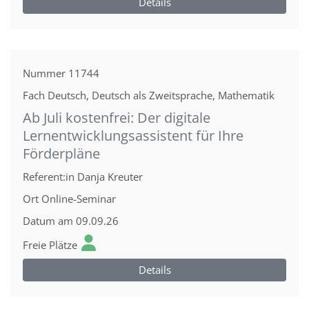
Details
Nummer
11744
Fach
Deutsch, Deutsch als Zweitsprache, Mathematik
Ab Juli kostenfrei: Der digitale
Lernentwicklungsassistent für Ihre
Förderpläne
Referent:in
Danja Kreuter
Ort
Online-Seminar
Datum
am 09.09.26
Freie Plätze
Details