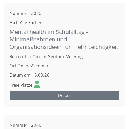
Nummer
12020
Fach
Alle Fächer
Mental health im Schulalltag -
Minimaßnahmen und
Organisationsideen für mehr Leichtigkeit
Referent:in
Carolin Gerdom-Meiering
Ort
Online-Seminar
Datum
am 15.09.26
Freie Plätze
Details
Nummer
12046