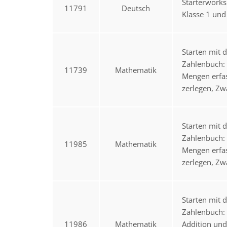
Starterwork
11791
Deutsch
Klasse 1 und
Starten mit 
Zahlenbuch: 
11739
Mathematik
Mengen erfa
zerlegen, Zw
Starten mit 
Zahlenbuch: 
11985
Mathematik
Mengen erfa
zerlegen, Zw
Starten mit 
Zahlenbuch: 
11986
Mathematik
Addition und