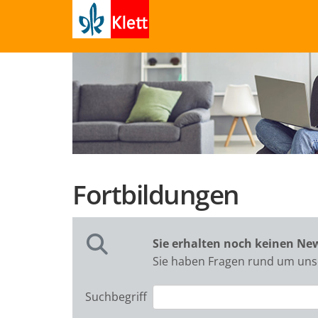
Fortbildungen
Sie erhalten noch keinen Ne
Sie haben Fragen rund um unse
Suchbegriff