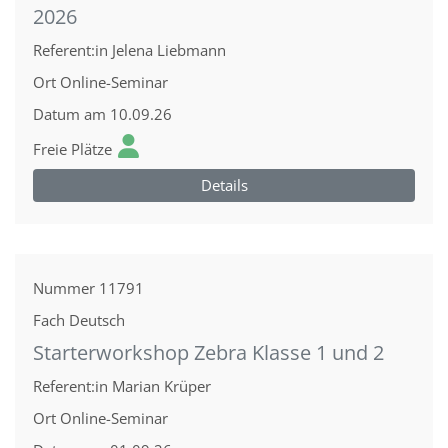
2026
Referent:in
Jelena Liebmann
Ort
Online-Seminar
Datum
am 10.09.26
Freie Plätze
Details
Nummer
11791
Fach
Deutsch
Starterworkshop Zebra Klasse 1 und 2
Referent:in
Marian Krüper
Ort
Online-Seminar