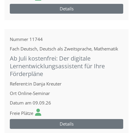
Details
Nummer
11744
Fach
Deutsch, Deutsch als Zweitsprache, Mathematik
Ab Juli kostenfrei: Der digitale
Lernentwicklungsassistent für Ihre
Förderpläne
Referent:in
Danja Kreuter
Ort
Online-Seminar
Datum
am 09.09.26
Freie Plätze
Details