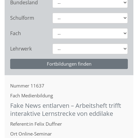
Bundesland
Schulform
Fach
Lehrwerk
Nummer
11637
Fach
Medienbildung
Fake News entlarven – Arbeitsheft trifft
interaktive Lernstrecke von eddilake
Referent:in
Felix Duffner
Ort
Online-Seminar