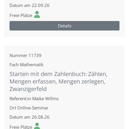
Datum
am 22.09.26
Freie Plätze
Details
Nummer
11739
Fach
Mathematik
Starten mit dem Zahlenbuch: Zählen,
Mengen erfassen, Mengen zerlegen,
Zwanzigerfeld
Referent:in
Maike Willms
Ort
Online-Seminar
Datum
am 26.08.26
Freie Plätze