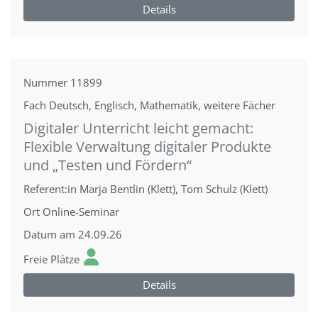
Details
Nummer
11899
Fach
Deutsch, Englisch, Mathematik, weitere Fächer
Digitaler Unterricht leicht gemacht:
Flexible Verwaltung digitaler Produkte
und „Testen und Fördern“
Referent:in
Marja Bentlin (Klett), Tom Schulz (Klett)
Ort
Online-Seminar
Datum
am 24.09.26
Freie Plätze
Details