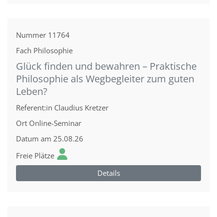
Nummer
11764
Fach
Philosophie
Glück finden und bewahren – Praktische
Philosophie als Wegbegleiter zum guten
Leben?
Referent:in
Claudius Kretzer
Ort
Online-Seminar
Datum
am 25.08.26
Freie Plätze
Details