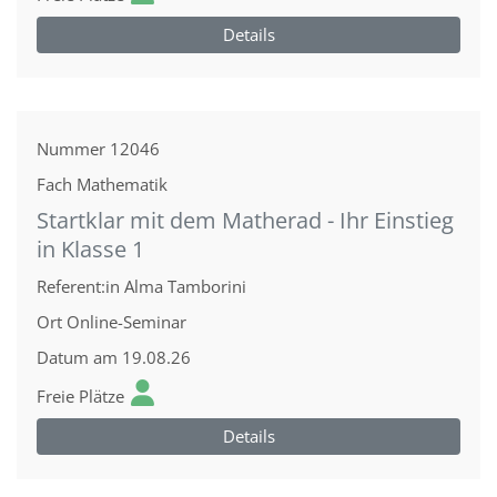
Details
Nummer
12046
Fach
Mathematik
Startklar mit dem Matherad - Ihr Einstieg
in Klasse 1
Referent:in
Alma Tamborini
Ort
Online-Seminar
Datum
am 19.08.26
Freie Plätze
Details