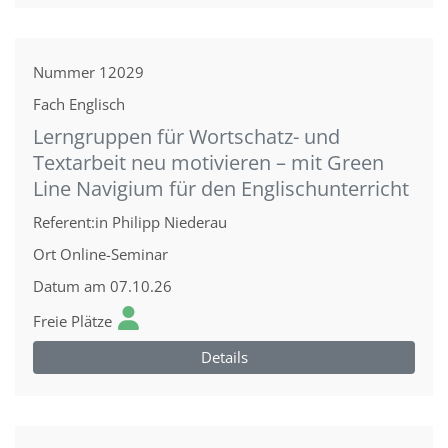
Nummer
12029
Fach
Englisch
Lerngruppen für Wortschatz- und
Textarbeit neu motivieren – mit Green
Line Navigium für den Englischunterricht
Referent:in
Philipp Niederau
Ort
Online-Seminar
Datum
am 07.10.26
Freie Plätze
Details