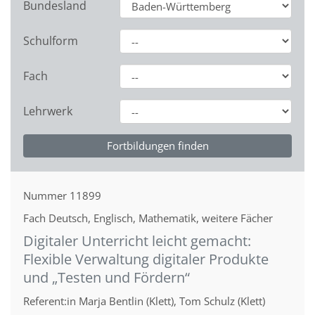
Bundesland
Schulform
Fach
Lehrwerk
Nummer
11899
Fach
Deutsch, Englisch, Mathematik, weitere Fächer
Digitaler Unterricht leicht gemacht:
Flexible Verwaltung digitaler Produkte
und „Testen und Fördern“
Referent:in
Marja Bentlin (Klett), Tom Schulz (Klett)