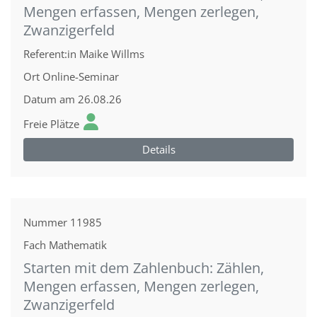
Mengen erfassen, Mengen zerlegen,
Zwanzigerfeld
Referent:in
Maike Willms
Ort
Online-Seminar
Datum
am 26.08.26
Freie Plätze
Details
Nummer
11985
Fach
Mathematik
Starten mit dem Zahlenbuch: Zählen,
Mengen erfassen, Mengen zerlegen,
Zwanzigerfeld