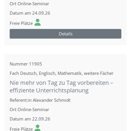
Ort
Online-Seminar
Datum
am 24.09.26
Freie Plätze
Details
Nummer
11905
Fach
Deutsch, Englisch, Mathematik, weitere Fächer
Nie mehr von Tag zu Tag vorbereiten –
effiziente Unterrichtsplanung
Referent:in
Alexander Schmidt
Ort
Online-Seminar
Datum
am 22.09.26
Freie Plätze