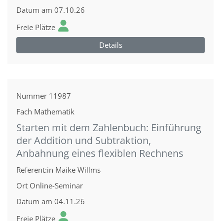
Datum
am 07.10.26
Freie Plätze
Details
Nummer
11987
Fach
Mathematik
Starten mit dem Zahlenbuch: Einführung
der Addition und Subtraktion,
Anbahnung eines flexiblen Rechnens
Referent:in
Maike Willms
Ort
Online-Seminar
Datum
am 04.11.26
Freie Plätze