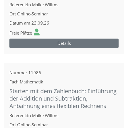
Referent:in
Maike Willms
Ort
Online-Seminar
Datum
am 23.09.26
Freie Plätze
Details
Nummer
11986
Fach
Mathematik
Starten mit dem Zahlenbuch: Einführung
der Addition und Subtraktion,
Anbahnung eines flexiblen Rechnens
Referent:in
Maike Willms
Ort
Online-Seminar