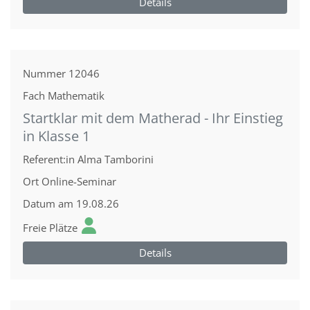
Details
Nummer
12046
Fach
Mathematik
Startklar mit dem Matherad - Ihr Einstieg
in Klasse 1
Referent:in
Alma Tamborini
Ort
Online-Seminar
Datum
am 19.08.26
Freie Plätze
Details