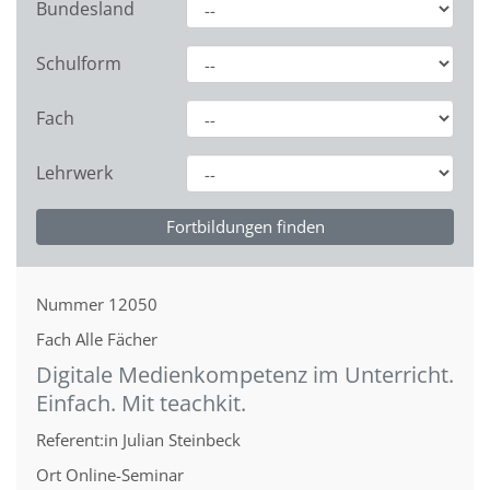
Bundesland
Schulform
Fach
Lehrwerk
Nummer
12050
Fach
Alle Fächer
Digitale Medienkompetenz im Unterricht.
Einfach. Mit teachkit.
Referent:in
Julian Steinbeck
Ort
Online-Seminar