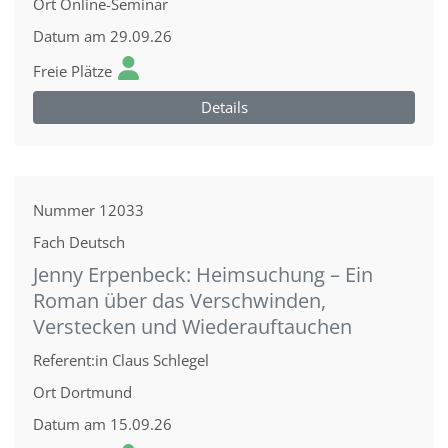
Ort
Online-Seminar
Datum
am 29.09.26
Freie Plätze
Details
Nummer
12033
Fach
Deutsch
Jenny Erpenbeck: Heimsuchung – Ein
Roman über das Verschwinden,
Verstecken und Wiederauftauchen
Referent:in
Claus Schlegel
Ort
Dortmund
Datum
am 15.09.26