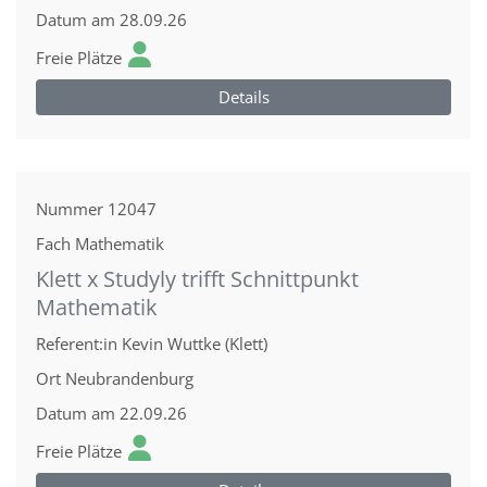
Datum
am 28.09.26
Freie Plätze
Details
Nummer
12047
Fach
Mathematik
Klett x Studyly trifft Schnittpunkt
Mathematik
Referent:in
Kevin Wuttke (Klett)
Ort
Neubrandenburg
Datum
am 22.09.26
Freie Plätze