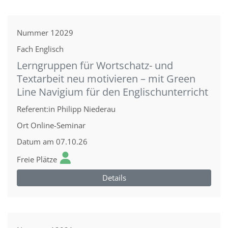
Nummer
12029
Fach
Englisch
Lerngruppen für Wortschatz- und
Textarbeit neu motivieren – mit Green
Line Navigium für den Englischunterricht
Referent:in
Philipp Niederau
Ort
Online-Seminar
Datum
am 07.10.26
Freie Plätze
Details