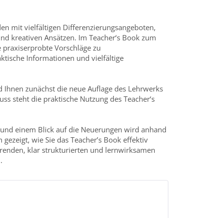
en mit vielfältigen Differenzierungsangeboten,
nd kreativen Ansätzen. Im Teacher‘s Book zum
 praxiserprobte Vorschläge zu
ktische Informationen und vielfältige
d Ihnen zunächst die neue Auflage des Lehrwerks
uss steht die praktische Nutzung des Teacher‘s
 und einem Blick auf die Neuerungen wird anhand
 gezeigt, wie Sie das Teacher’s Book effektiv
renden, klar strukturierten und lernwirksamen
.