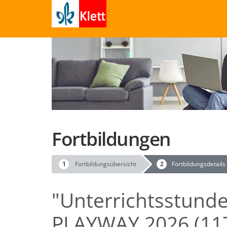
Fortbildungen
Fortbildungsübersicht
Fortbildungsdetails
"Unterrichtsstunde
PLAYWAY 2026 (11